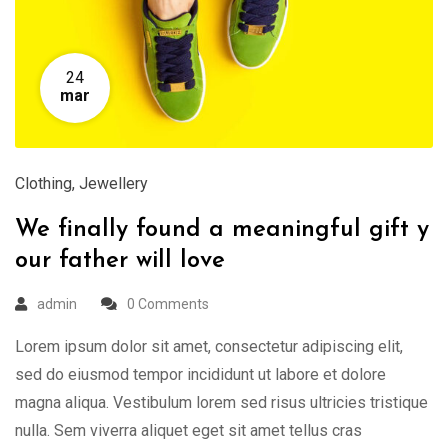
24
mar
Clothing
,
Jewellery
We finally found a meaningful gift y
our father will love
admin
0 Comments
Lorem ipsum dolor sit amet, consectetur adipiscing elit,
sed do eiusmod tempor incididunt ut labore et dolore
magna aliqua. Vestibulum lorem sed risus ultricies tristique
nulla. Sem viverra aliquet eget sit amet tellus cras