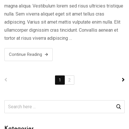
magna aliqua. Vestibulum lorem sed risus ultricies tristique
nulla. Sem viverra aliquet eget sit amet tellus cras
adipiscing. Varius sit amet mattis vulputate enim nulla. Elit
ullamcorper dignissim cras tincidunt. Convallis aenean et
tortor at risus viverra adipiscing …
Continue Reading
1
2
Kategorier