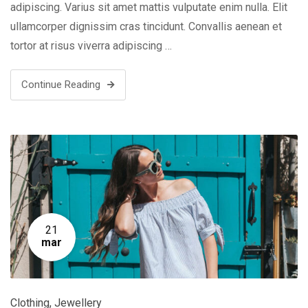
adipiscing. Varius sit amet mattis vulputate enim nulla. Elit
ullamcorper dignissim cras tincidunt. Convallis aenean et
tortor at risus viverra adipiscing …
Continue Reading
21
mar
Clothing
,
Jewellery