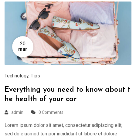
20
mar
Technology
,
Tips
Everything you need to know about t
he health of your car
admin
0 Comments
Lorem ipsum dolor sit amet, consectetur adipiscing elit,
sed do eiusmod tempor incididunt ut labore et dolore