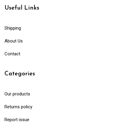
Useful Links
Shipping
About Us
Contact
Categories
Our products
Returns policy
Report issue