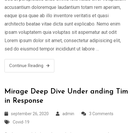
accusantium doloremque laudantium totam rem aperiam,
eaque ipsa quae ab illo inventore veritatis et quasi
architecto beatae vitae dicta sunt explicabo. Nemo enim
ipsam voluptatem quia voluptas sit aspernatur aut odit
Lorem ipsum dolor sit amet, consectetur adipisicing elit,
sed do eiusmod tempor incididunt ut labore …
Continue Reading
Mirage Deep Dive Under anding Tim
in Response
september 26, 2020
admin
3 Comments
Covid-19