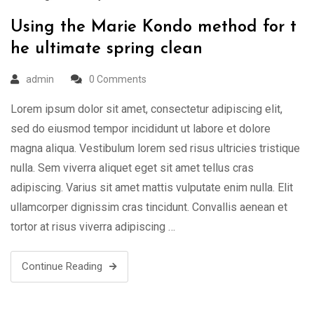
Using the Marie Kondo method for t
he ultimate spring clean
admin
0 Comments
Lorem ipsum dolor sit amet, consectetur adipiscing elit,
sed do eiusmod tempor incididunt ut labore et dolore
magna aliqua. Vestibulum lorem sed risus ultricies tristique
nulla. Sem viverra aliquet eget sit amet tellus cras
adipiscing. Varius sit amet mattis vulputate enim nulla. Elit
ullamcorper dignissim cras tincidunt. Convallis aenean et
tortor at risus viverra adipiscing …
Continue Reading