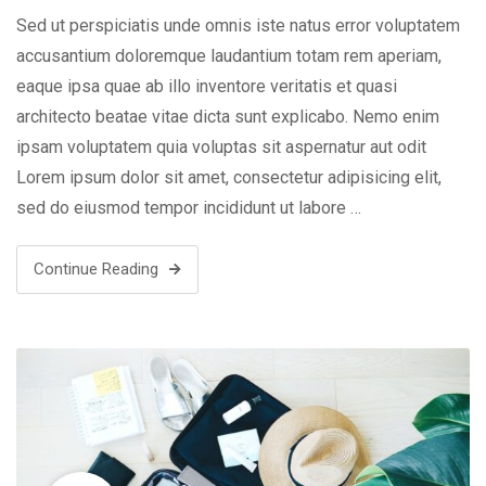
Sed ut perspiciatis unde omnis iste natus error voluptatem
accusantium doloremque laudantium totam rem aperiam,
eaque ipsa quae ab illo inventore veritatis et quasi
architecto beatae vitae dicta sunt explicabo. Nemo enim
ipsam voluptatem quia voluptas sit aspernatur aut odit
Lorem ipsum dolor sit amet, consectetur adipisicing elit,
sed do eiusmod tempor incididunt ut labore …
Continue Reading