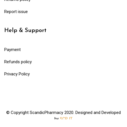
Report issue
Help & Support
Payment
Refunds policy
Privacy Policy
© Copyright ScandicPharmacy 2020. Designed and Developed
by
SCP IT