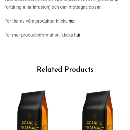
förtäring eller infusion) och den mottagna dosen.
För fler av våra produkter klicka
här
För mer produktinformation, klicka
här
Related Products