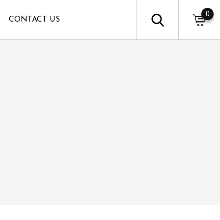
0
CONTACT US