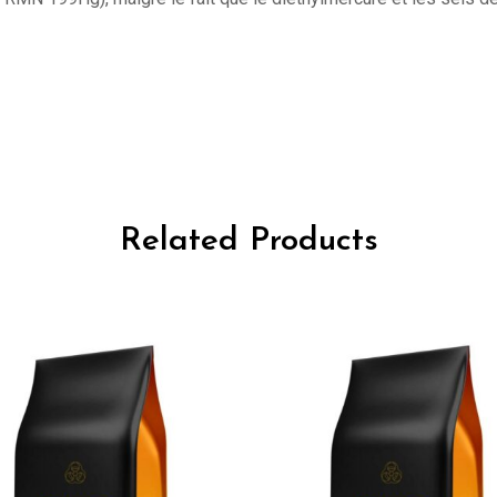
Related Products