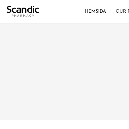
HEMSIDA
OUR 