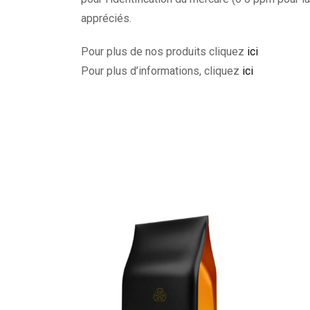
appréciés.
Pour plus de nos produits cliquez
ici
Pour plus d’informations, cliquez
ici