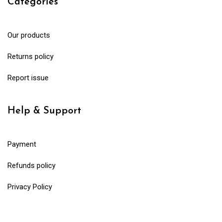
Categories
Our products
Returns policy
Report issue
Help & Support
Payment
Refunds policy
Privacy Policy