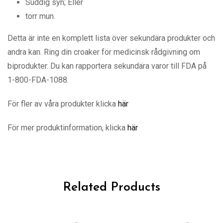
Suddig syn; Eller
torr mun.
Detta är inte en komplett lista över sekundära produkter och
andra kan. Ring din croaker för medicinsk rådgivning om
biprodukter. Du kan rapportera sekundära varor till FDA på
1-800-FDA-1088.
För fler av våra produkter klicka
här
För mer produktinformation, klicka
här
Related Products