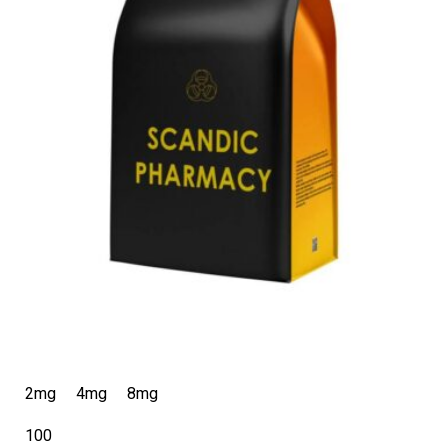
2mg
4mg
8mg
100