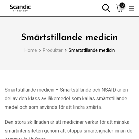
0
Smärtstillande medicin
Home
Produkter
Smärtstillande medicin
Smärtstillande medicin – Smärtstillande och NSAID är en
del av den klass av läkemedel som kallas smärtstillande
medel och som används för att lindra smärta.
Den stora skillnaden är att mediciner verkar för att minska
smärtintensiteten genom att stoppa smärtsignaler innan de