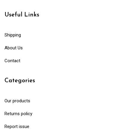
Useful Links
Shipping
About Us
Contact
Categories
Our products
Returns policy
Report issue