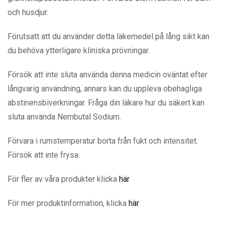
och husdjur.
Förutsatt att du använder detta läkemedel på lång sikt kan
du behöva ytterligare kliniska prövningar.
Försök att inte sluta använda denna medicin oväntat efter
långvarig användning, annars kan du uppleva obehagliga
abstinensbiverkningar. Fråga din läkare hur du säkert kan
sluta använda Nembutal Sodium.
Förvara i rumstemperatur borta från fukt och intensitet.
Försök att inte frysa.
För fler av våra produkter klicka
här
För mer produktinformation, klicka
här