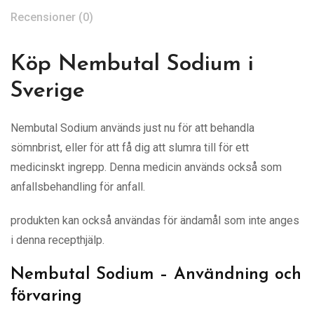
Recensioner (0)
Köp Nembutal Sodium i
Sverige
Nembutal Sodium används just nu för att behandla
sömnbrist, eller för att få dig att slumra till för ett
medicinskt ingrepp. Denna medicin används också som
anfallsbehandling för anfall.
produkten kan också användas för ändamål som inte anges
i denna recepthjälp.
Nembutal Sodium – Användning och
förvaring