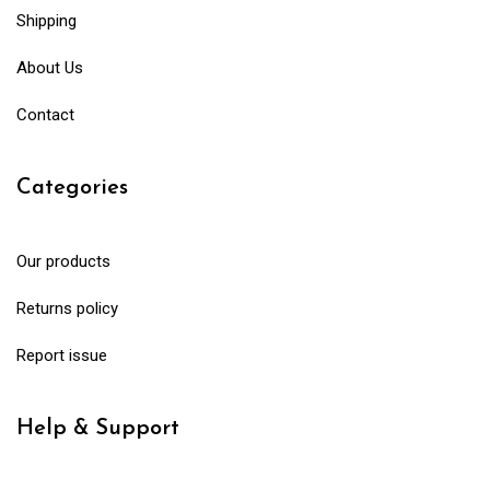
Shipping
About Us
Contact
Categories
Our products
Returns policy
Report issue
Help & Support