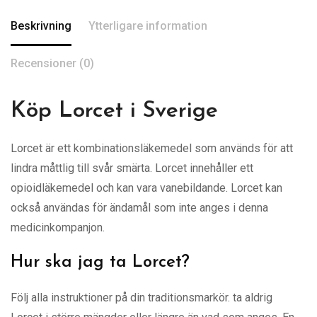
Beskrivning
Ytterligare information
Recensioner (0)
Köp Lorcet i Sverige
Lorcet är ett kombinationsläkemedel som används för att
lindra måttlig till svår smärta. Lorcet innehåller ett
opioidläkemedel och kan vara vanebildande. Lorcet kan
också användas för ändamål som inte anges i denna
medicinkompanjon.
Hur ska jag ta Lorcet?
Följ alla instruktioner på din traditionsmarkör. ta aldrig