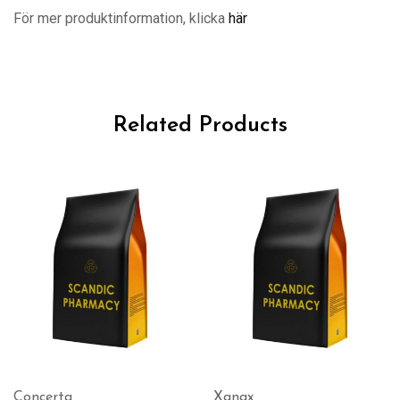
För mer produktinformation, klicka
här
Related Products
Concerta
Xanax