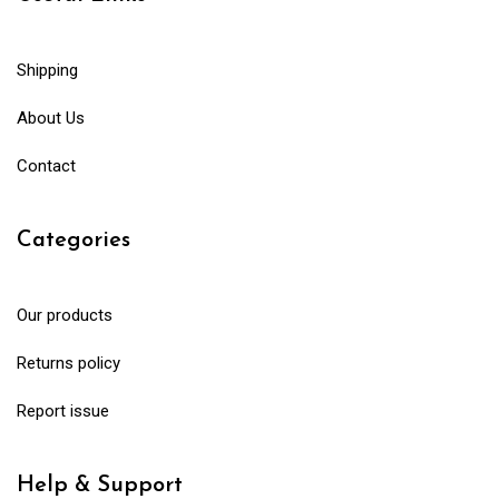
Shipping
About Us
Contact
Categories
Our products
Returns policy
Report issue
Help & Support