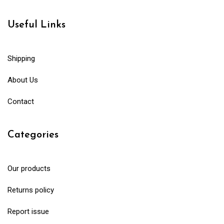
Useful Links
Shipping
About Us
Contact
Categories
Our products
Returns policy
Report issue