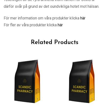
därför svår på grund av det oundvikliga hotet mot hälsan.
För mer information om våra produkter klicka
här
För fler av våra produkter klicka
här
Related Products