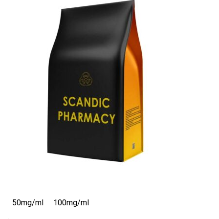
50mg/ml
100mg/ml