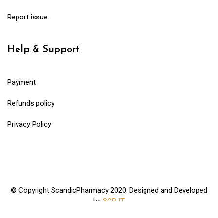
Report issue
Help & Support
Payment
Refunds policy
Privacy Policy
© Copyright ScandicPharmacy 2020. Designed and Developed
by
SCP IT