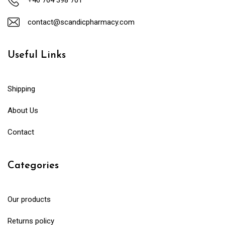
contact@scandicpharmacy.com
Useful Links
Shipping
About Us
Contact
Categories
Our products
Returns policy