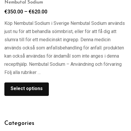
Nembutal Sodium
€
350.00
–
€
620.00
Köp Nembutal Sodium i Sverige Nembutal Sodium används
just nu för att behandla sömnbrist, eller för att få dig att
slumra till för ett medicinskt ingrepp. Denna medicin
används också som anfallsbehandling för anfall. produkten
kan också användas för ändamål som inte anges i denna
recepthjälp. Nembutal Sodium – Användning och förvaring
Följ alla rubriker …
Select options
Categories